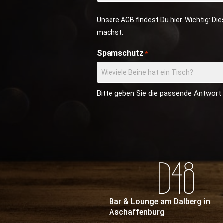
Unsere
AGB
findest Du hier. Wichtig: D
machst.
Spamschutz
*
Bitte geben Sie die passende Antwort 
Bar & Lounge am Dalberg in
Aschaffenburg