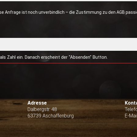
iese Anfrage ist noch unverbindlich – die Zustimmung zu den AGB passie
als Zahl ein. Danach erscheint der "Absenden" Button.
Adresse
Kont
Dalbergstr. 48
Telef
63739 Aschaffenburg
E-Mai