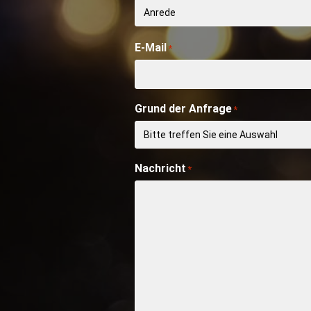
E-Mail
*
Grund der Anfrage
*
Nachricht
*