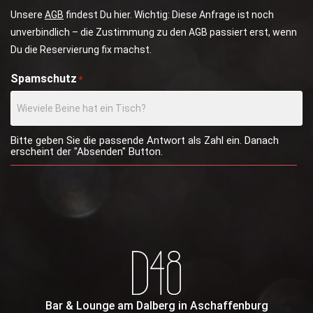
Unsere
AGB
findest Du hier. Wichtig: Diese Anfrage ist noch
unverbindlich – die Zustimmung zu den AGB passiert erst, wenn
Du die Reservierung fix machst.
Spamschutz
*
Bitte geben Sie die passende Antwort als Zahl ein. Danach
erscheint der "Absenden" Button.
Bar & Lounge am Dalberg in Aschaffenburg