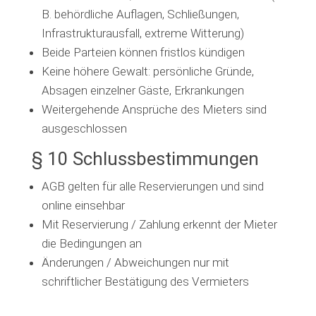
B. behördliche Auflagen, Schließungen,
Infrastrukturausfall, extreme Witterung)
Beide Parteien können fristlos kündigen
Keine höhere Gewalt: persönliche Gründe,
Absagen einzelner Gäste, Erkrankungen
Weitergehende Ansprüche des Mieters sind
ausgeschlossen
§ 10 Schlussbestimmungen
AGB gelten für alle Reservierungen und sind
online einsehbar
Mit Reservierung / Zahlung erkennt der Mieter
die Bedingungen an
Änderungen / Abweichungen nur mit
schriftlicher Bestätigung des Vermieters