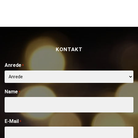
KONTAKT
Anrede
*
Name
*
E-Mail
*