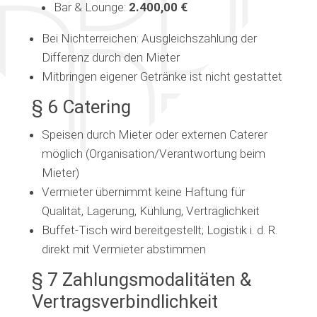
Bar & Lounge:
2.400,00 €
Bei Nichterreichen: Ausgleichszahlung der
Differenz durch den Mieter
Mitbringen eigener Getränke ist nicht gestattet
§ 6 Catering
Speisen durch Mieter oder externen Caterer
möglich (Organisation/Verantwortung beim
Mieter)
Vermieter übernimmt keine Haftung für
Qualität, Lagerung, Kühlung, Verträglichkeit
Buffet-Tisch wird bereitgestellt; Logistik i. d. R.
direkt mit Vermieter abstimmen
§ 7 Zahlungsmodalitäten &
Vertragsverbindlichkeit