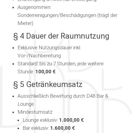
Ausgenommen:
Sonderreinigungen/Beschädigungen (trägt der
Mieter)
§ 4 Dauer der Raumnutzung
Exklusive Nutzungsdauer inkl.
Vor-/Nachbereitung
Standard: bis zu 7 Stunden, jede weitere
Stunde:
100,00 €
§ 5 Getränkeumsatz
Ausschließlich Bewirtung durch D48 Bar &
Lounge
Mindestumsatz:
Lounge exklusiv:
1.000,00 €
Bar exklusiv:
1.600,00 €