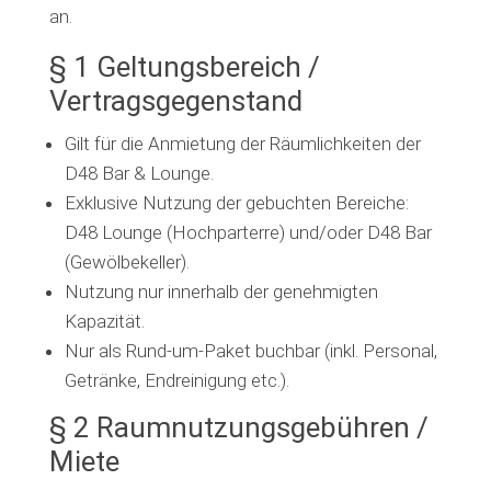
an.
§ 1 Geltungsbereich /
Vertragsgegenstand
Gilt für die Anmietung der Räumlichkeiten der
D48 Bar & Lounge.
Exklusive Nutzung der gebuchten Bereiche:
D48 Lounge (Hochparterre) und/oder D48 Bar
(Gewölbekeller).
Nutzung nur innerhalb der genehmigten
Kapazität.
Nur als Rund-um-Paket buchbar (inkl. Personal,
Getränke, Endreinigung etc.).
§ 2 Raumnutzungsgebühren /
Miete