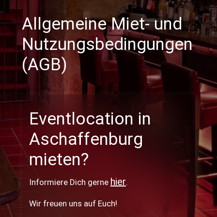
Allgemeine Miet- und
Nutzungsbedingungen
(AGB)
Eventlocation in
Aschaffenburg
mieten?
hier
Informiere Dich gerne
.
Wir freuen uns auf Euch!