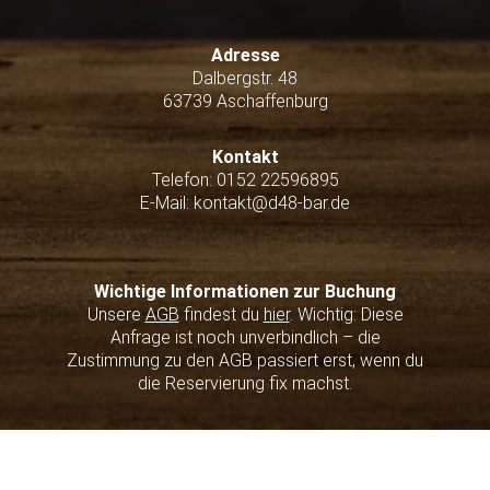
Adresse
Dalbergstr. 48
63739 Aschaffenburg
Kontakt
Telefon:
0152 22596895
E-Mail: kontakt@d48-bar.de
Wichtige Informationen zur Buchung
Unsere
AGB
findest du
hier
. Wichtig: Diese
Anfrage ist noch unverbindlich – die
Zustimmung zu den AGB passiert erst, wenn du
die Reservierung fix machst.