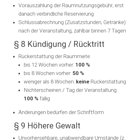
Vorauszahlung der Raumnutzungsgebühr; erst
danach verbindliche Reservierung
Schlussabrechnung (Zusatzstunden, Getränke)
nach der Veranstaltung, zahlbar binnen 7 Tagen
§ 8 Kündigung / Rücktritt
Rückerstattung der Raummiete:
bis 12 Wochen vorher:
100 %
bis 8 Wochen vorher:
50 %
weniger als 8 Wochen:
keine
Rückerstattung
Nichterscheinen / Tag der Veranstaltung:
100 %
fällig
Änderungen bedürfen der Schriftform
§ 9 Höhere Gewalt
Unvorhersehbare, unabwendbare Umstände (z.