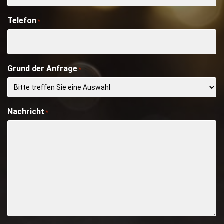
Telefon
*
Grund der Anfrage
*
Nachricht
*